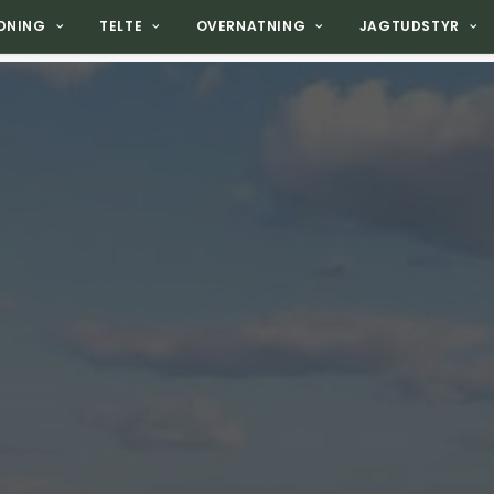
DNING
TELTE
OVERNATNING
JAGTUDSTYR