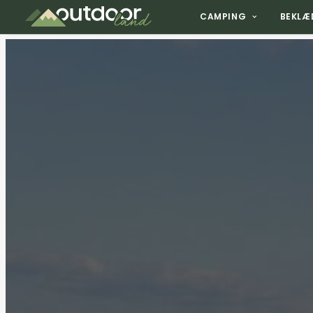
CAMPING
BEKLÆ