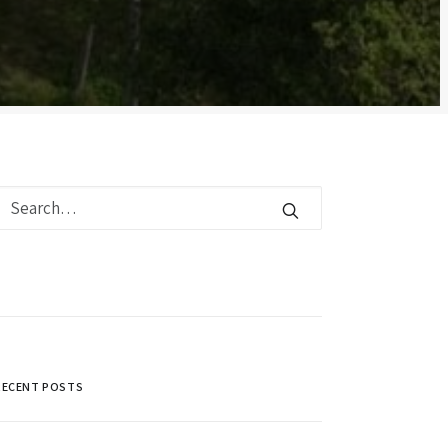
RECENT POSTS