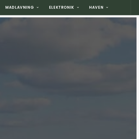
MADLAVNING
ELEKTRONIK
HAVEN