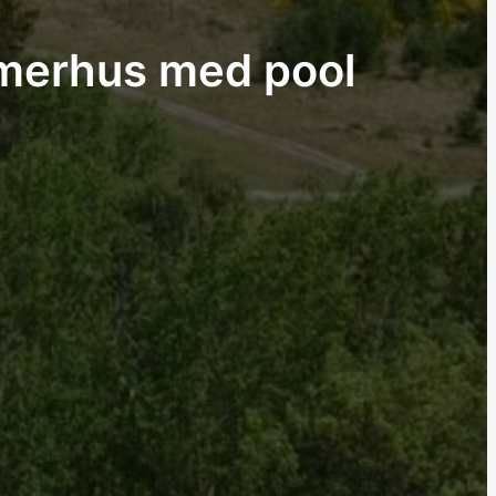
sommerhus med pool