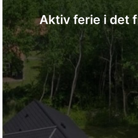
Aktiv ferie i det